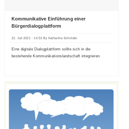
Kommunikative Einführung einer
Bürgerdialogplattform
22. Juli 2021 - 14:53
By
Katharina Schröder
Eine digitale Dialogplattform sollte sich in die
bestehende Kommunikationslandschaft integrieren.