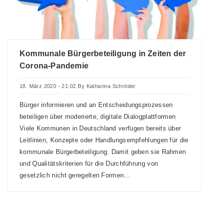
Kommunale Bürgerbeteiligung in Zeiten der
Corona-Pandemie
18. März 2020 - 21:02
By
Katharina Schröder
Bürger informieren und an Entscheidungsprozessen
beteiligen über moderierte, digitale Dialogplattformen
Viele Kommunen in Deutschland verfügen bereits über
Leitlinien, Konzepte oder Handlungsempfehlungen für die
kommunale Bürgerbeteiligung. Damit geben sie Rahmen
und Qualitätskriterien für die Durchführung von
gesetzlich nicht geregelten Formen…