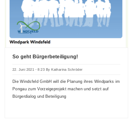
So geht Bürgerbeteiligung!
22. Juni 2021 - 8:23
By
Katharina Schröder
Die Windsfeld GmbH will die Planung ihres Windparks im
Pongau zum Vorzeigeprojekt machen und setzt auf
Bürgerdialog und Beteiligung