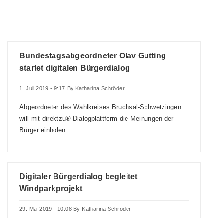
Bundestagsabgeordneter Olav Gutting
startet digitalen Bürgerdialog
1. Juli 2019 - 9:17
By
Katharina Schröder
Abgeordneter des Wahlkreises Bruchsal-Schwetzingen
will mit direktzu®-Dialogplattform die Meinungen der
Bürger einholen …
Digitaler Bürgerdialog begleitet
Windparkprojekt
29. Mai 2019 - 10:08
By
Katharina Schröder