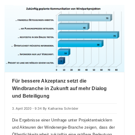
Für bessere Akzeptanz setzt die
Windbranche in Zukunft auf mehr Dialog
und Beteiligung
3. April 2020 - 9:34
By
Katharina Schröder
Die Ergebnisse einer Umfrage unter Projektentwicklern
und Akteuren der Windenergie-Branche zeigen, dass der
Öffentlichkeitsarbeit zukünftig eine größere Bedeutung