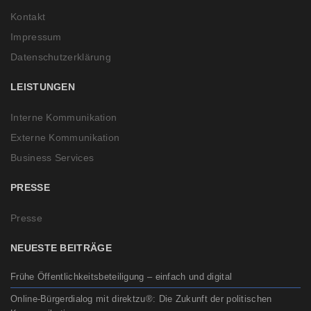
Kontakt
Impressum
Datenschutzerklärung
LEISTUNGEN
Interne Kommunikation
Externe Kommunikation
Business Services
PRESSE
Presse
NEUESTE BEITRÄGE
Frühe Öffentlichkeitsbeteiligung – einfach und digital
Online-Bürgerdialog mit direktzu®: Die Zukunft der politischen