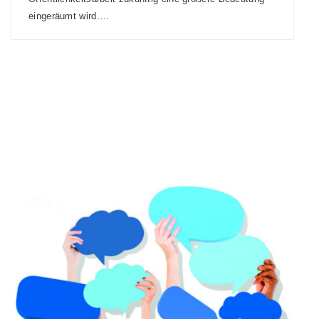
eingeräumt wird.…