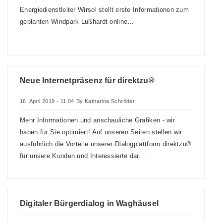
Energiedienstleiter Wirsol stellt erste Informationen zum
geplanten Windpark Lußhardt online…
Neue Internetpräsenz für direktzu®
16. April 2019 - 11:04
By
Katharina Schröder
Mehr Informationen und anschauliche Grafiken - wir
haben für Sie optimiert! Auf unseren Seiten stellen wir
ausführlich die Vorteile unserer Dialogplattform direktzu®
für unsere Kunden und Interessierte dar. …
Digitaler Bürgerdialog in Waghäusel