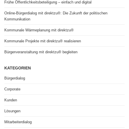
Frühe Öffentlichkeitsbeteiligung – einfach und digital
Online-Bürgerdialog mit direktzu®: Die Zukunft der politischen
Kommunikation
Kommunale Wärmeplanung mit direktzu®
Kommunale Projekte mit direktzu® realisieren
Bürgerveranstaltung mit direktzu® begleiten
KATEGORIEN
Bürgerdialog
Corporate
Kunden
Lösungen
Mitarbeiterdialog