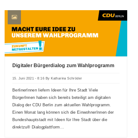
Digitaler Bürgerdialog zum Wahlprogramm
15. Juni 2021 - 8:16
By
Katharina Schröder
BerlinerInnen liefern Ideen für Ihre Stadt Viele
BürgerInnen haben sich bereits beteiligt am digitalen
Dialog der CDU Berlin zum aktuellen Wahlprogramm.
Einen Monat lang können sich die EinwohnerInnen der
Bundeshauptstadt mit Ideen für Ihre Stadt über die
direktzu® Dialogplattform…