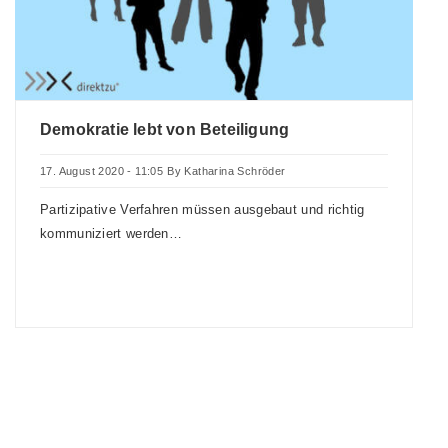
Demokratie lebt von Beteiligung
17. August 2020 - 11:05
By
Katharina Schröder
Partizipative Verfahren müssen ausgebaut und richtig
kommuniziert werden…