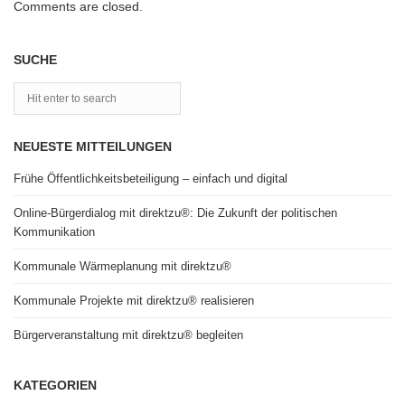
Comments are closed.
SUCHE
NEUESTE MITTEILUNGEN
Frühe Öffentlichkeitsbeteiligung – einfach und digital
Online-Bürgerdialog mit direktzu®: Die Zukunft der politischen
Kommunikation
Kommunale Wärmeplanung mit direktzu®
Kommunale Projekte mit direktzu® realisieren
Bürgerveranstaltung mit direktzu® begleiten
KATEGORIEN