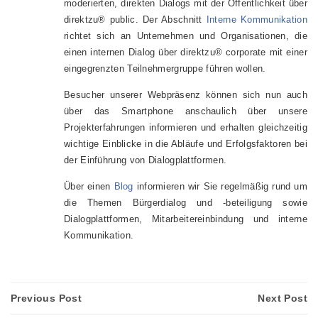
moderierten, direkten Dialogs mit der Öffentlichkeit über
direktzu® public. Der Abschnitt
Interne Kommunikation
richtet sich an Unternehmen und Organisationen, die
einen internen Dialog über direktzu® corporate mit einer
eingegrenzten Teilnehmergruppe führen wollen.
Besucher unserer Webpräsenz können sich nun auch
über das Smartphone anschaulich über unsere
Projekterfahrungen informieren und erhalten gleichzeitig
wichtige Einblicke in die Abläufe und Erfolgsfaktoren bei
der Einführung von Dialogplattformen.
Über einen
Blog
informieren wir Sie regelmäßig rund um
die Themen Bürgerdialog und -beteiligung sowie
Dialogplattformen, Mitarbeitereinbindung und interne
Kommunikation.
Previous Post
Next Post