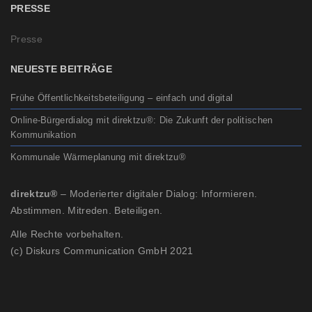
PRESSE
Presse
NEUESTE BEITRÄGE
Frühe Öffentlichkeitsbeteiligung – einfach und digital
Online-Bürgerdialog mit direktzu®: Die Zukunft der politischen
Kommunikation
Kommunale Wärmeplanung mit direktzu®
direktzu®
– Moderierter digitaler Dialog: Informieren.
Abstimmen. Mitreden. Beteiligen.
Alle Rechte vorbehalten.
(c) Diskurs Communication GmbH 2021