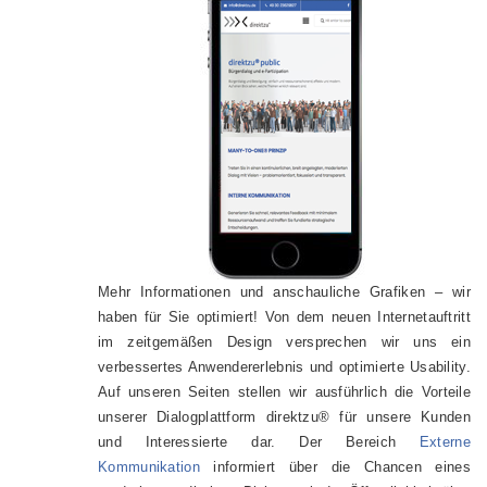
Mehr Informationen und anschauliche Grafiken – wir
haben für Sie optimiert! Von dem neuen Internetauftritt
im zeitgemäßen Design versprechen wir uns ein
verbessertes Anwendererlebnis und optimierte Usability.
Auf unseren Seiten stellen wir ausführlich die Vorteile
unserer Dialogplattform direktzu® für unsere Kunden
und Interessierte dar. Der Bereich
Externe
Kommunikation
informiert über die Chancen eines