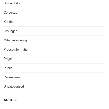
Bürgerdialog
Corporate
Kunden
Lösungen
Mitarbeiterdialog
Presseinformation
Projekte
Public
Referenzen
Uncategorized
ARCHIV
A