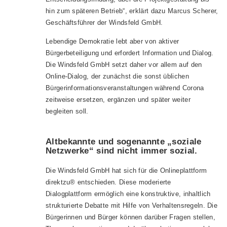
hin zum späteren Betrieb“, erklärt dazu Marcus Scherer,
Geschäftsführer der Windsfeld GmbH.
Lebendige Demokratie lebt aber von aktiver
Bürgerbeteiligung und erfordert Information und Dialog.
Die Windsfeld GmbH setzt daher vor allem auf den
Online-Dialog, der zunächst die sonst üblichen
Bürgerinformationsveranstaltungen während Corona
zeitweise ersetzen, ergänzen und später weiter
begleiten soll.
Altbekannte und sogenannte „soziale
Netzwerke“ sind nicht immer sozial.
Die Windsfeld GmbH hat sich für die Onlineplattform
direktzu® entschieden. Diese moderierte
Dialogplattform ermöglich eine konstruktive, inhaltlich
strukturierte Debatte mit Hilfe von Verhaltensregeln. Die
Bürgerinnen und Bürger können darüber Fragen stellen,