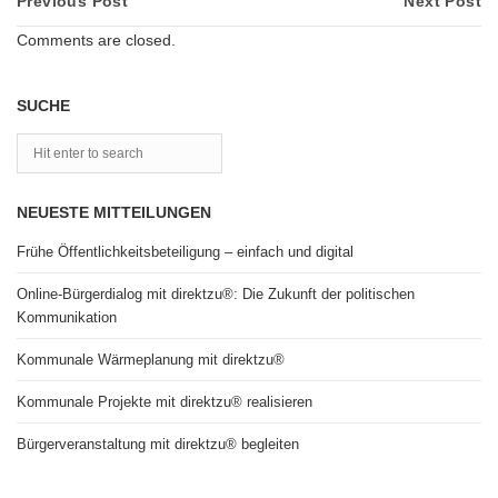
Previous Post
Next Post
Comments are closed.
SUCHE
NEUESTE MITTEILUNGEN
Frühe Öffentlichkeitsbeteiligung – einfach und digital
Online-Bürgerdialog mit direktzu®: Die Zukunft der politischen
Kommunikation
Kommunale Wärmeplanung mit direktzu®
Kommunale Projekte mit direktzu® realisieren
Bürgerveranstaltung mit direktzu® begleiten