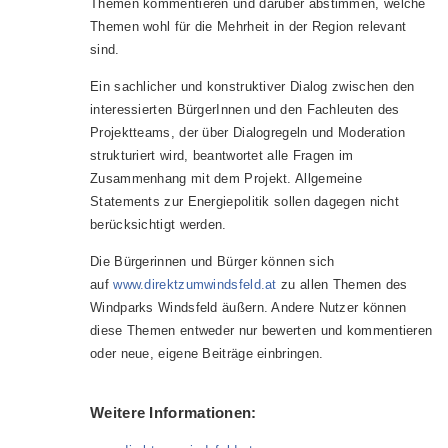
Themen kommentieren und darüber abstimmen, welche
Themen wohl für die Mehrheit in der Region relevant
sind.
Ein sachlicher und konstruktiver Dialog zwischen den
interessierten BürgerInnen und den Fachleuten des
Projektteams, der über Dialogregeln und Moderation
strukturiert wird, beantwortet alle Fragen im
Zusammenhang mit dem Projekt. Allgemeine
Statements zur Energiepolitik sollen dagegen nicht
berücksichtigt werden.
Die Bürgerinnen und Bürger können sich
auf
www.direktzumwindsfeld.at
zu allen Themen des
Windparks Windsfeld äußern. Andere Nutzer können
diese Themen entweder nur bewerten und kommentieren
oder neue, eigene Beiträge einbringen.
Weitere Informationen: