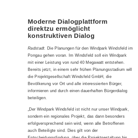
Moderne Dialogplattform
direktzu ermöglicht
konstruktiven Dialog
Radstadt.
Die Planungen für den Windpark Windsfeld im
Pongau gehen voran. Im Windsfeld soll ein Windpark
mit einer Leistung von rund 40 Megawatt entstehen.
Bereits jetzt, in einem sehr frühen Planungsstadium will
die Projektgesellschaft Windsfeld GmbH, die
Bevölkerung vor Ort und alle interessierten Bürger,
informieren und durch einen dauerhaften Bürgerdialog
beteiligen.
„Der Windpark Windsfeld ist nicht nur unser Windpark,
sondern ein regionales Projekt, das dann besonders
erfolgversprechend sein wird, wenn alle Betroffenen
auch Beteiligte sind. Dies gilt von der
Entscheidungsfindung, über die Projektgestaltung bis