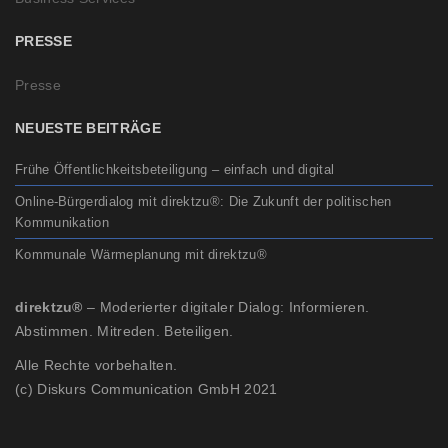
PRESSE
Presse
NEUESTE BEITRÄGE
Frühe Öffentlichkeitsbeteiligung – einfach und digital
Online-Bürgerdialog mit direktzu®: Die Zukunft der politischen
Kommunikation
Kommunale Wärmeplanung mit direktzu®
direktzu®
– Moderierter digitaler Dialog: Informieren.
Abstimmen. Mitreden. Beteiligen.
Alle Rechte vorbehalten.
(c) Diskurs Communication GmbH 2021