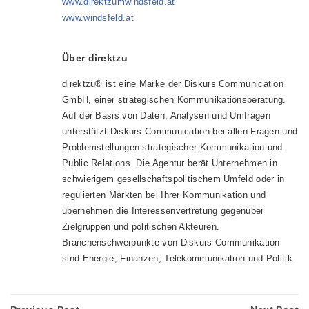
www.direktzumwindsfeld.at
www.windsfeld.at
Über direktzu
direktzu® ist eine Marke der Diskurs Communication
GmbH, einer strategischen Kommunikationsberatung.
Auf der Basis von Daten, Analysen und Umfragen
unterstützt Diskurs Communication bei allen Fragen und
Problemstellungen strategischer Kommunikation und
Public Relations. Die Agentur berät Unternehmen in
schwierigem gesellschaftspolitischem Umfeld oder in
regulierten Märkten bei Ihrer Kommunikation und
übernehmen die Interessenvertretung gegenüber
Zielgruppen und politischen Akteuren.
Branchenschwerpunkte von Diskurs Communikation
sind Energie, Finanzen, Telekommunikation und Politik.