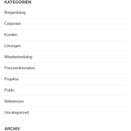
KATEGORIEN
Bürgerdialog
Corporate
Kunden
Lösungen
Mitarbeiterdialog
Presseinformation
Projekte
Public
Referenzen
Uncategorized
ARCHIV