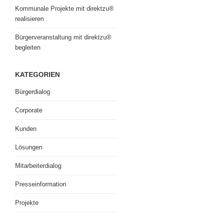
Kommunale Projekte mit direktzu®
realisieren
Bürgerveranstaltung mit direktzu®
begleiten
KATEGORIEN
Bürgerdialog
Corporate
Kunden
Lösungen
Mitarbeiterdialog
Presseinformation
Projekte