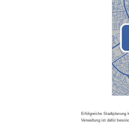
Erfolgreiche Stadtplanung
Verwaltung ist dafür beson