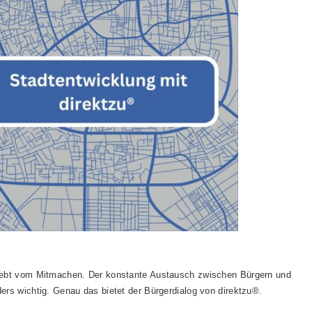
 lebt vom Mitmachen. Der konstante Austausch zwischen Bürgern und
ders wichtig. Genau das bietet der Bürgerdialog von direktzu®.