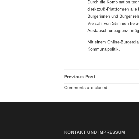
Durch die Kombination tech
direktzu®-Plattformen alle 
Bürgerinnen und Bürger rel
Vielzahl von Stimmen herau
Austausch unbegrenzt mögl
Mit einem Online-Bürgerdia
Kommunalpolitik.
Previous Post
Comments are closed.
KONTAKT UND IMPRESSUM