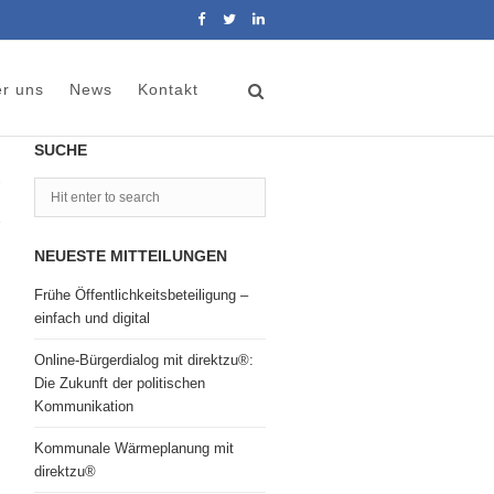
r uns
News
Kontakt
SUCHE
NEUESTE MITTEILUNGEN
Frühe Öffentlichkeitsbeteiligung –
einfach und digital
Online-Bürgerdialog mit direktzu®:
Die Zukunft der politischen
Kommunikation
Kommunale Wärmeplanung mit
direktzu®