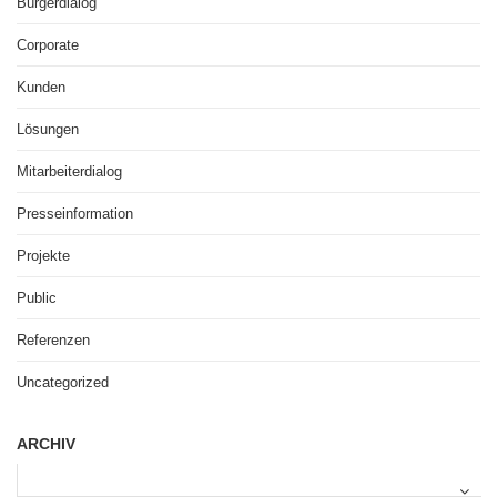
Bürgerdialog
Corporate
Kunden
Lösungen
Mitarbeiterdialog
Presseinformation
Projekte
Public
Referenzen
Uncategorized
ARCHIV
A