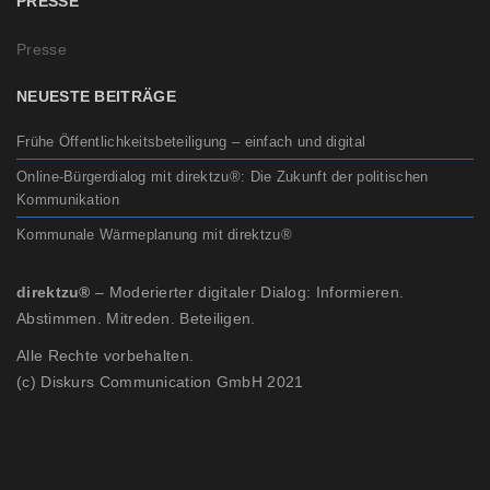
PRESSE
Presse
NEUESTE BEITRÄGE
Frühe Öffentlichkeitsbeteiligung – einfach und digital
Online-Bürgerdialog mit direktzu®: Die Zukunft der politischen
Kommunikation
Kommunale Wärmeplanung mit direktzu®
direktzu®
– Moderierter digitaler Dialog: Informieren.
Abstimmen. Mitreden. Beteiligen.
Alle Rechte vorbehalten.
(c) Diskurs Communication GmbH 2021