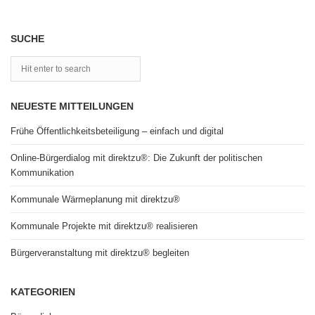
SUCHE
NEUESTE MITTEILUNGEN
Frühe Öffentlichkeitsbeteiligung – einfach und digital
Online-Bürgerdialog mit direktzu®: Die Zukunft der politischen
Kommunikation
Kommunale Wärmeplanung mit direktzu®
Kommunale Projekte mit direktzu® realisieren
Bürgerveranstaltung mit direktzu® begleiten
KATEGORIEN