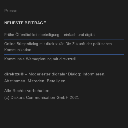
Presse
NEUESTE BEITRÄGE
Frühe Öffentlichkeitsbeteiligung – einfach und digital
Online-Bürgerdialog mit direktzu®: Die Zukunft der politischen
Kommunikation
Kommunale Wärmeplanung mit direktzu®
direktzu®
– Moderierter digitaler Dialog: Informieren.
Abstimmen. Mitreden. Beteiligen.
Alle Rechte vorbehalten.
(c) Diskurs Communication GmbH 2021