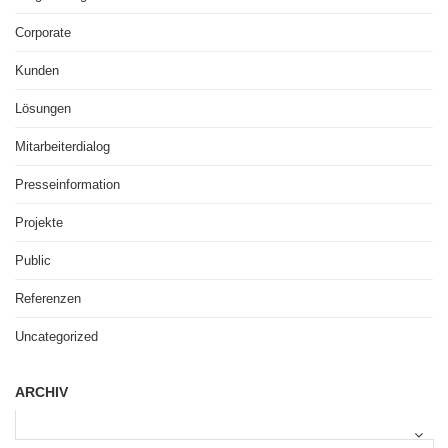
Corporate
Kunden
Lösungen
Mitarbeiterdialog
Presseinformation
Projekte
Public
Referenzen
Uncategorized
ARCHIV
A