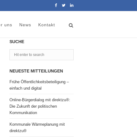
r uns
News
Kontakt
SUCHE
NEUESTE MITTEILUNGEN
Frühe Öffentlichkeitsbeteiligung –
einfach und digital
Online-Bürgerdialog mit direktzu®:
Die Zukunft der politischen
Kommunikation
Kommunale Wärmeplanung mit
direktzu®