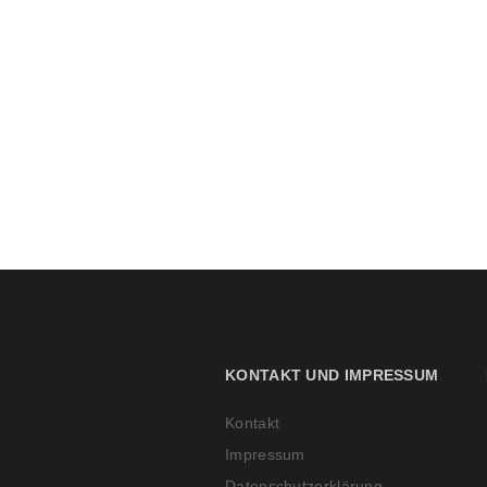
KONTAKT UND IMPRESSUM
Kontakt
Impressum
Datenschutzerklärung