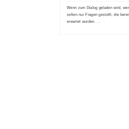
Wenn zum Dialog geladen wird, we
selten nur Fragen gestellt, die berei
erwartet wurden. …