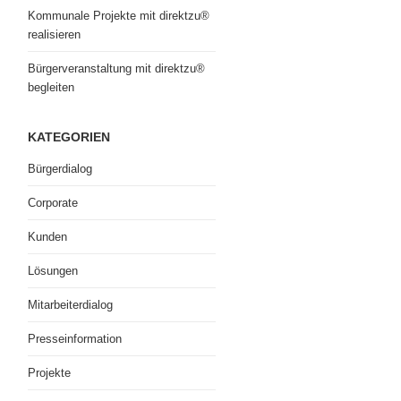
Kommunale Projekte mit direktzu®
realisieren
Bürgerveranstaltung mit direktzu®
begleiten
KATEGORIEN
Bürgerdialog
Corporate
Kunden
Lösungen
Mitarbeiterdialog
Presseinformation
Projekte