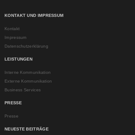
V
KONTAKT UND IMPRESSUM
Kontakt
Impressum
Datenschutzerklärung
LEISTUNGEN
Interne Kommunikation
Externe Kommunikation
Business Services
PRESSE
Presse
NEUESTE BEITRÄGE