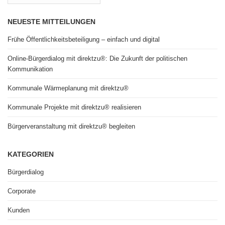
NEUESTE MITTEILUNGEN
Frühe Öffentlichkeitsbeteiligung – einfach und digital
Online-Bürgerdialog mit direktzu®: Die Zukunft der politischen
Kommunikation
Kommunale Wärmeplanung mit direktzu®
Kommunale Projekte mit direktzu® realisieren
Bürgerveranstaltung mit direktzu® begleiten
KATEGORIEN
Bürgerdialog
Corporate
Kunden