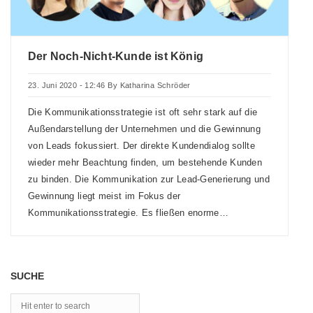
Der Noch-Nicht-Kunde ist König
23. Juni 2020 - 12:46
By
Katharina Schröder
Die Kommunikationsstrategie ist oft sehr stark auf die
Außendarstellung der Unternehmen und die Gewinnung
von Leads fokussiert. Der direkte Kundendialog sollte
wieder mehr Beachtung finden, um bestehende Kunden
zu binden. Die Kommunikation zur Lead-Generierung und
Gewinnung liegt meist im Fokus der
Kommunikationsstrategie. Es fließen enorme…
SUCHE