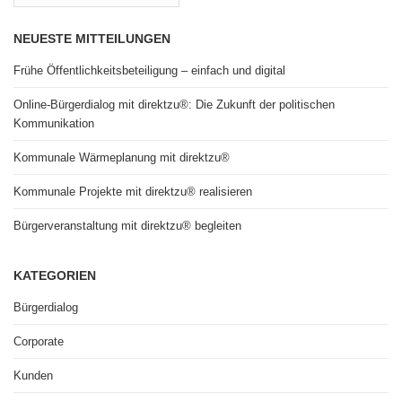
NEUESTE MITTEILUNGEN
Frühe Öffentlichkeitsbeteiligung – einfach und digital
Online-Bürgerdialog mit direktzu®: Die Zukunft der politischen
Kommunikation
Kommunale Wärmeplanung mit direktzu®
Kommunale Projekte mit direktzu® realisieren
Bürgerveranstaltung mit direktzu® begleiten
KATEGORIEN
Bürgerdialog
Corporate
Kunden