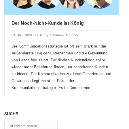
Der Noch-Nicht-Kunde ist König
23. Juni 2020 - 12:46
By
Katharina Schröder
Die Kommunikationsstrategie ist oft sehr stark auf die
Außendarstellung der Unternehmen und die Gewinnung
von Leads fokussiert. Der direkte Kundendialog sollte
wieder mehr Beachtung finden, um bestehende Kunden
zu binden. Die Kommunikation zur Lead-Generierung und
Gewinnung liegt meist im Fokus der
Kommunikationsstrategie. Es fließen enorme…
SUCHE