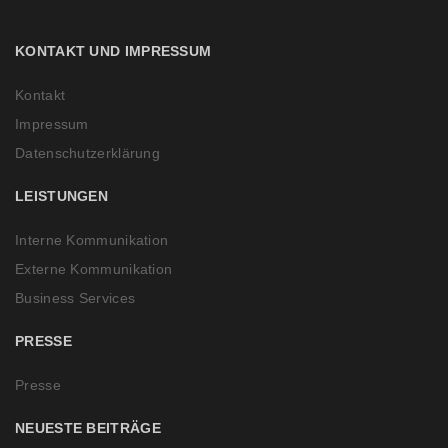
V
KONTAKT UND IMPRESSUM
Kontakt
Impressum
Datenschutzerklärung
LEISTUNGEN
Interne Kommunikation
Externe Kommunikation
Business Services
PRESSE
Presse
NEUESTE BEITRÄGE