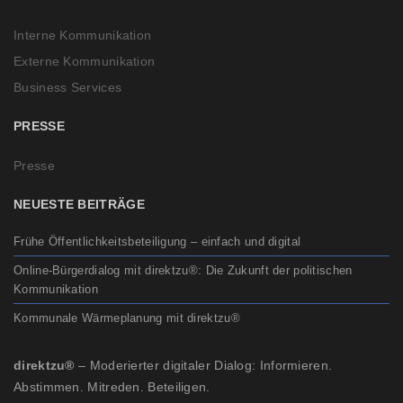
Interne Kommunikation
Externe Kommunikation
Business Services
PRESSE
Presse
NEUESTE BEITRÄGE
Frühe Öffentlichkeitsbeteiligung – einfach und digital
Online-Bürgerdialog mit direktzu®: Die Zukunft der politischen
Kommunikation
Kommunale Wärmeplanung mit direktzu®
direktzu®
– Moderierter digitaler Dialog: Informieren.
Abstimmen. Mitreden. Beteiligen.