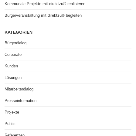
Kommunale Projekte mit direktzu® realisieren
Bürgerveranstaltung mit direktzu® begleiten
KATEGORIEN
Bürgerdialog
Corporate
Kunden
Lösungen
Mitarbeiterdialog
Presseinformation
Projekte
Public
Referenzen