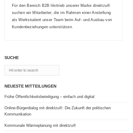
Für den Bereich B2B‐Vertrieb unserer Marke direktzu®
suchen wir Mitarbeiter, die im Rahmen einer Anstellung
als Werkstudent unser Team beim Auf- und Ausbau von
Kundenbeziehungen unterstützen.
SUCHE
NEUESTE MITTEILUNGEN
Frühe Öffentlichkeitsbeteiligung – einfach und digital
Online-Bürgerdialog mit direktzu®: Die Zukunft der politischen
Kommunikation
Kommunale Wärmeplanung mit direktzu®