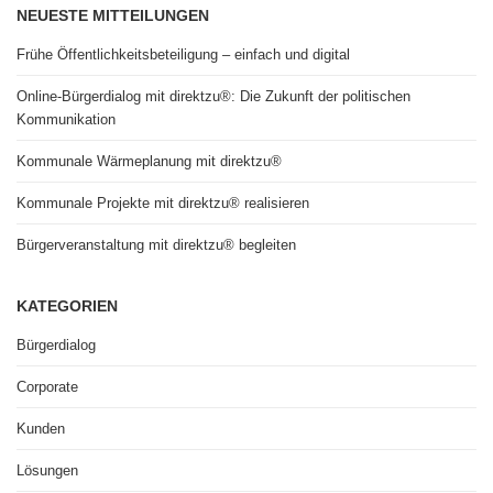
NEUESTE MITTEILUNGEN
Frühe Öffentlichkeitsbeteiligung – einfach und digital
Online-Bürgerdialog mit direktzu®: Die Zukunft der politischen
Kommunikation
Kommunale Wärmeplanung mit direktzu®
Kommunale Projekte mit direktzu® realisieren
Bürgerveranstaltung mit direktzu® begleiten
KATEGORIEN
Bürgerdialog
Corporate
Kunden
Lösungen