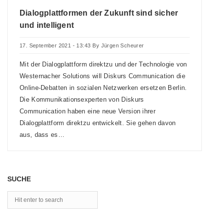
Dialogplattformen der Zukunft sind sicher
und intelligent
17. September 2021 - 13:43
By
Jürgen Scheurer
Mit der Dialogplattform direktzu und der Technologie von
Westernacher Solutions will Diskurs Communication die
Online-Debatten in sozialen Netzwerken ersetzen Berlin.
Die Kommunikationsexperten von Diskurs
Communication haben eine neue Version ihrer
Dialogplattform direktzu entwickelt. Sie gehen davon
aus, dass es…
SUCHE