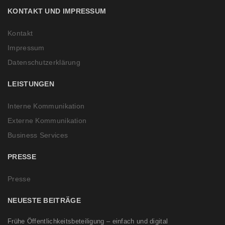
KONTAKT UND IMPRESSUM
Kontakt
Impressum
Datenschutzerklärung
LEISTUNGEN
Interne Kommunikation
Externe Kommunikation
Business Services
PRESSE
Presse
NEUESTE BEITRÄGE
Frühe Öffentlichkeitsbeteiligung – einfach und digital