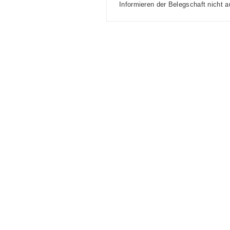
Informieren der Belegschaft nicht 