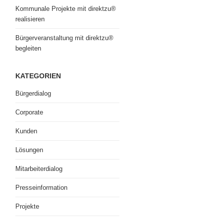
Kommunale Projekte mit direktzu®
realisieren
Bürgerveranstaltung mit direktzu®
begleiten
KATEGORIEN
Bürgerdialog
Corporate
Kunden
Lösungen
Mitarbeiterdialog
Presseinformation
Projekte