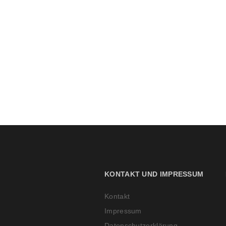
KONTAKT UND IMPRESSUM
Kontakt
Impressum
Datenschutzerklärung