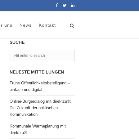
r uns
News
Kontakt
SUCHE
NEUESTE MITTEILUNGEN
Frühe Öffentlichkeitsbeteiligung –
einfach und digital
Online-Bürgerdialog mit direktzu®:
Die Zukunft der politischen
Kommunikation
Kommunale Wärmeplanung mit
direktzu®