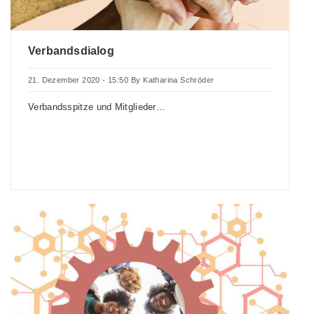
Verbandsdialog
21. Dezember 2020 - 15:50
By
Katharina Schröder
Verbandsspitze und Mitglieder…