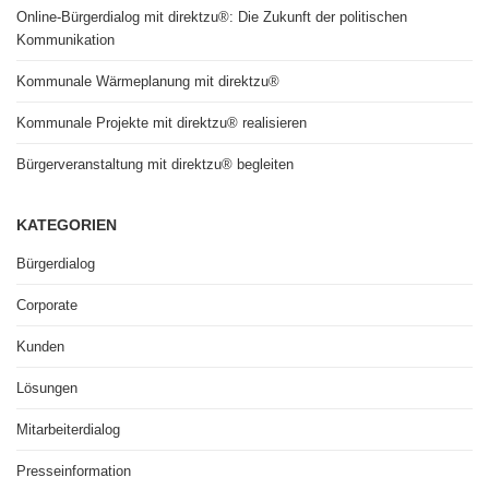
Online-Bürgerdialog mit direktzu®: Die Zukunft der politischen
Kommunikation
Kommunale Wärmeplanung mit direktzu®
Kommunale Projekte mit direktzu® realisieren
Bürgerveranstaltung mit direktzu® begleiten
KATEGORIEN
Bürgerdialog
Corporate
Kunden
Lösungen
Mitarbeiterdialog
Presseinformation