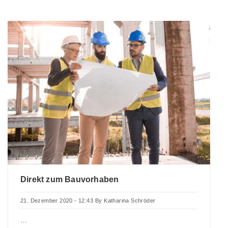
Direkt zum Bauvorhaben
21. Dezember 2020 - 12:43
By
Katharina Schröder
…