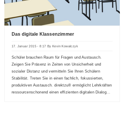
Das digitale Klassenzimmer
17. Januar 2015 - 8:17
By
Kevin Kowalczyk
Schüler brauchen Raum für Fragen und Austausch.
Zeigen Sie Präsenz in Zeiten von Unsicherheit und
sozialer Distanz und vermitteln Sie Ihren Schülern
Stabilität. Treten Sie in einen fachlich, fokussierten,
produktiven Austausch. direktzu® ermöglicht Lehrkräften
ressourcenschonend einen effizienten digitalen Dialog…