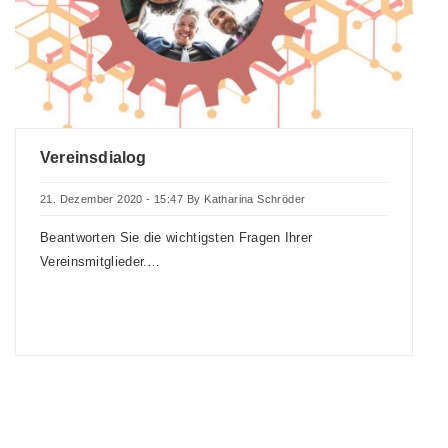
Vereinsdialog
21. Dezember 2020 - 15:47
By
Katharina Schröder
Beantworten Sie die wichtigsten Fragen Ihrer
Vereinsmitglieder.…