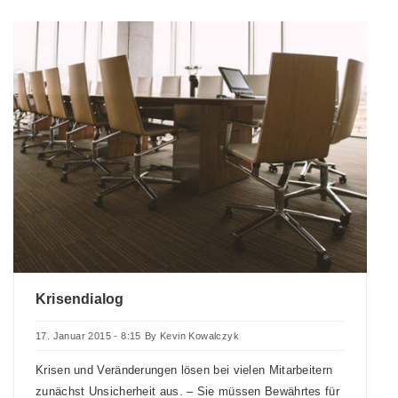
Krisendialog
17. Januar 2015 - 8:15
By
Kevin Kowalczyk
Krisen und Veränderungen lösen bei vielen Mitarbeitern
zunächst Unsicherheit aus. – Sie müssen Bewährtes für