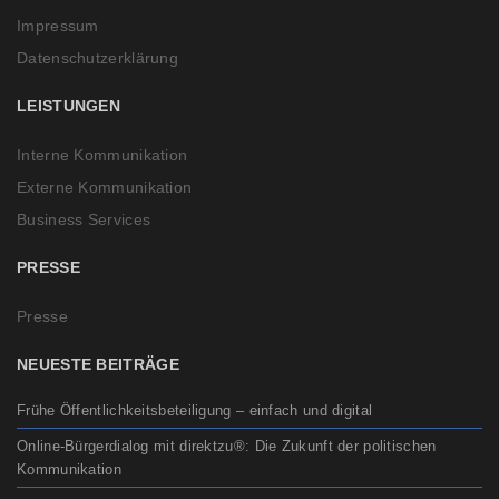
Impressum
Datenschutzerklärung
LEISTUNGEN
Interne Kommunikation
Externe Kommunikation
Business Services
PRESSE
Presse
NEUESTE BEITRÄGE
Frühe Öffentlichkeitsbeteiligung – einfach und digital
Online-Bürgerdialog mit direktzu®: Die Zukunft der politischen
Kommunikation