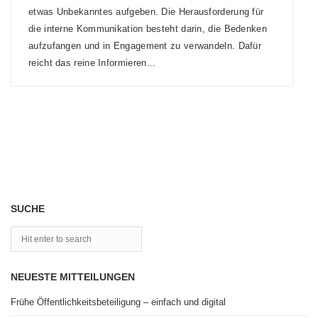
etwas Unbekanntes aufgeben. Die Herausforderung für
die interne Kommunikation besteht darin, die Bedenken
aufzufangen und in Engagement zu verwandeln. Dafür
reicht das reine Informieren…
SUCHE
NEUESTE MITTEILUNGEN
Frühe Öffentlichkeitsbeteiligung – einfach und digital