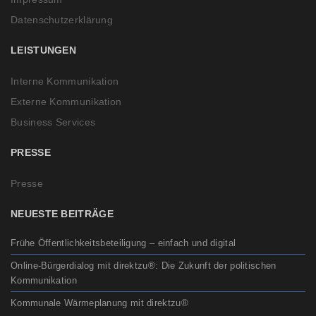
Datenschutzerklärung
LEISTUNGEN
Interne Kommunikation
Externe Kommunikation
Business Services
PRESSE
Presse
NEUESTE BEITRÄGE
Frühe Öffentlichkeitsbeteiligung – einfach und digital
Online-Bürgerdialog mit direktzu®: Die Zukunft der politischen
Kommunikation
Kommunale Wärmeplanung mit direktzu®