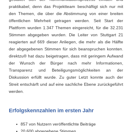
praktikabel, denn das Projektteam beschäftigt sich nur mit
den Themen, die über die Abstimmung von einer breiten
öffentlichen Mehrheit getragen werden. Seit Start der
Plattform wurden 1.347 Themen eingereicht, für die 32.231
Stimmen abgegeben wurden. Die Leiter von Stuttgart 21
reagierten auf 669 dieser Anliegen, die mehr als die Hälfte
der abgegebenen Stimmen für sich beanspruchen konnten.
direktzu® hat dazu beigetragen, dass mit geringem Aufwand
der Wunsch der Bürger nach mehr Informationen,
Transparenz und Beteiligungsmöglichkeiten an der
Diskussion erfüllt wurde. Zu guter Letzt konnte auch der
Streit entschärft und auf eine sachliche Ebene zurückgeführt
werden.
Erfolgskennzahlen im ersten Jahr
857 von Nutzern veröffentlichte Beiträge
20.600 abgegebene Stimmen