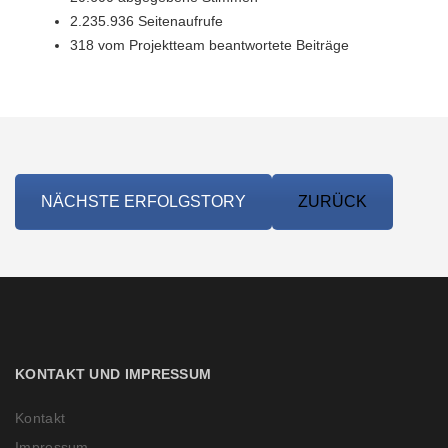
2.235.936 Seitenaufrufe
318 vom Projektteam beantwortete Beiträge
NÄCHSTE ERFOLGSTORY
ZURÜCK
KONTAKT UND IMPRESSUM
Kontakt
Impressum